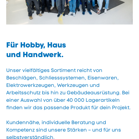
Für Hobby, Haus
und Handwerk.
Unser vielfältiges Sortiment reicht von
Beschlägen, Schliesssystemen, Eisenwaren,
Elektrowerkzeugen, Werkzeugen und
Arbeitsschutz bis hin zu Gebäudeausrüstung. Bei
einer Auswahl von über 40 000 Lagerartikeln
finden wir das passende Produkt für dein Projekt.
Kundennähe, individuelle Beratung und
Kompetenz sind unsere Stärken – und für uns
selbstverständlich.