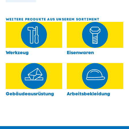
WEITERE PRODUKTE AUS UNSEREM SORTIMENT
Werkzeug
Eisenwaren
öffnen
öffnen
Gebäudeausrüstung
Arbeitsbekleidung
öffnen
öffnen