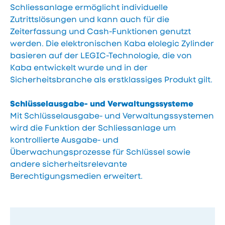
Schliessanlage ermöglicht individuelle
Zutrittslösungen und kann auch für die
Zeiterfassung und Cash-Funktionen genutzt
werden. Die elektronischen Kaba elolegic Zylinder
basieren auf der LEGIC-Technologie, die von
Kaba entwickelt wurde und in der
Sicherheitsbranche als erstklassiges Produkt gilt.
Schlüsselausgabe- und Verwaltungssysteme
Mit Schlüsselausgabe- und Verwaltungssystemen
wird die Funktion der Schliessanlage um
kontrollierte Ausgabe- und
Überwachungsprozesse für Schlüssel sowie
andere sicherheitsrelevante
Berechtigungsmedien erweitert.