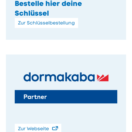
Bestelle hier deine
Schlüssel
Zur Schlüsselbestellung
Zur Webseite