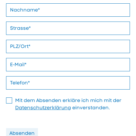
Mit dem Absenden erkläre ich mich mit der
Datenschutzerklärung
einverstanden.
Absenden