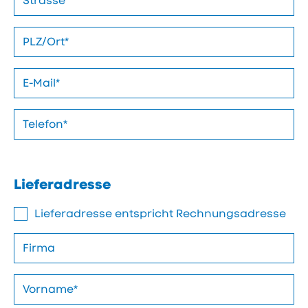
Lieferadresse
Lieferadresse entspricht Rechnungsadresse