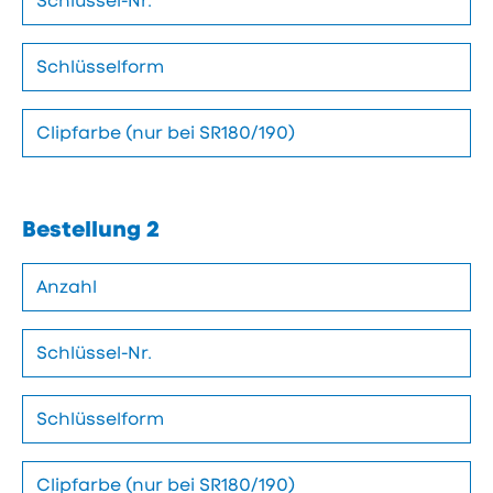
Bestellung 2