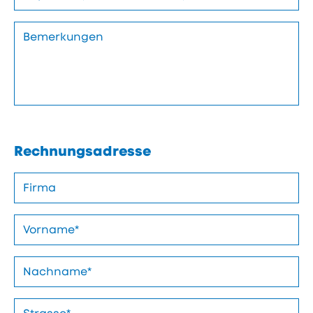
Rechnungsadresse