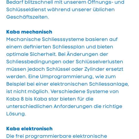
Bedarf blitzschnell mit unserem Öffnungs- und
Schlüsseldienst während unserer üblichen
Geschäftszeiten.
Kaba mechanisch
Mechanische Schliesssysteme basieren auf
einem definierten Schliessplan und bieten
optimale Sicherheit. Bei Änderungen der
Schliessbedingungen oder Schlüsselverlusten
müssen jedoch Schlüssel oder Zylinder ersetzt
werden. Eine Umprogrammierung, wie zum
Beispiel bei einer elektronischen Schliessanlage,
ist nicht möglich. Verschiedene Systeme von
Kaba 8 bis Kaba star bieten für die
unterschiedlichen Anforderungen die richtige
Lösung.
Kaba elektronisch
Die frei programmierbare elektronische