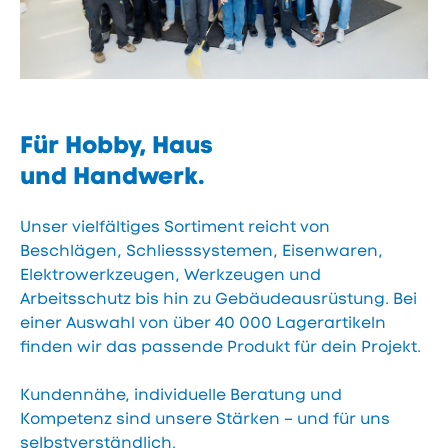
Für Hobby, Haus
und Handwerk.
Unser vielfältiges Sortiment reicht von
Beschlägen, Schliesssystemen, Eisenwaren,
Elektrowerkzeugen, Werkzeugen und
Arbeitsschutz bis hin zu Gebäudeausrüstung. Bei
einer Auswahl von über 40 000 Lagerartikeln
finden wir das passende Produkt für dein Projekt.
Kundennähe, individuelle Beratung und
Kompetenz sind unsere Stärken – und für uns
selbstverständlich.