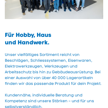
Für Hobby, Haus
und Handwerk.
Unser vielfältiges Sortiment reicht von
Beschlägen, Schliesssystemen, Eisenwaren,
Elektrowerkzeugen, Werkzeugen und
Arbeitsschutz bis hin zu Gebäudeausrüstung. Bei
einer Auswahl von über 40 000 Lagerartikeln
finden wir das passende Produkt für dein Projekt.
Kundennähe, individuelle Beratung und
Kompetenz sind unsere Stärken – und für uns
selbstverständlich.