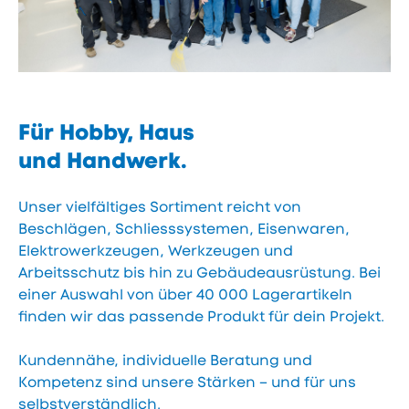
Für Hobby, Haus
und Handwerk.
Unser vielfältiges Sortiment reicht von
Beschlägen, Schliesssystemen, Eisenwaren,
Elektrowerkzeugen, Werkzeugen und
Arbeitsschutz bis hin zu Gebäudeausrüstung. Bei
einer Auswahl von über 40 000 Lagerartikeln
finden wir das passende Produkt für dein Projekt.
Kundennähe, individuelle Beratung und
Kompetenz sind unsere Stärken – und für uns
selbstverständlich.