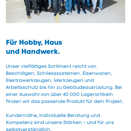
Für Hobby, Haus
und Handwerk.
Unser vielfältiges Sortiment reicht von
Beschlägen, Schliesssystemen, Eisenwaren,
Elektrowerkzeugen, Werkzeugen und
Arbeitsschutz bis hin zu Gebäudeausrüstung. Bei
einer Auswahl von über 40 000 Lagerartikeln
finden wir das passende Produkt für dein Projekt.
Kundennähe, individuelle Beratung und
Kompetenz sind unsere Stärken – und für uns
selbstverständlich.