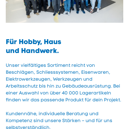
Für Hobby, Haus
und Handwerk.
Unser vielfältiges Sortiment reicht von
Beschlägen, Schliesssystemen, Eisenwaren,
Elektrowerkzeugen, Werkzeugen und
Arbeitsschutz bis hin zu Gebäudeausrüstung. Bei
einer Auswahl von über 40 000 Lagerartikeln
finden wir das passende Produkt für dein Projekt.
Kundennähe, individuelle Beratung und
Kompetenz sind unsere Stärken – und für uns
selbstverständlich.